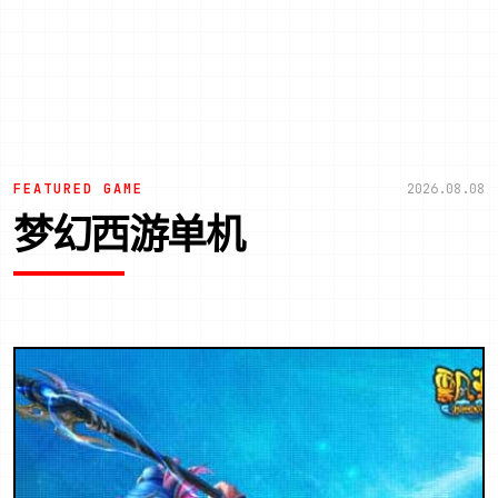
FEATURED GAME
2026.08.08
梦幻西游单机