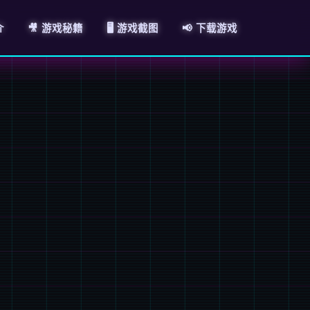
介
🎥 游戏秘籍
🖥️ 游戏截图
📢 下载游戏