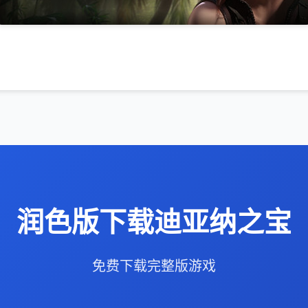
润色版下载迪亚纳之宝
免费下载完整版游戏