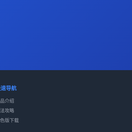
快速导航
品介绍
法攻略
色版下载