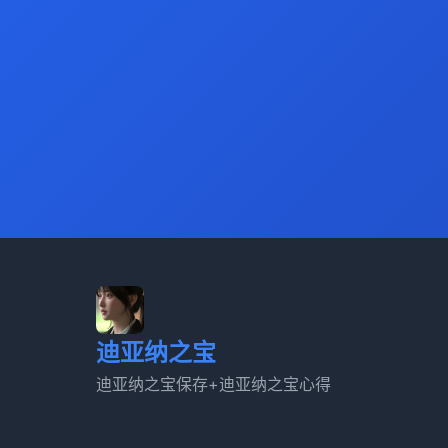
迪亚纳之宝
迪亚纳之宝保存+迪亚纳之宝心得