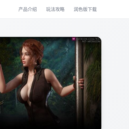
产品介绍
玩法攻略
润色版下载