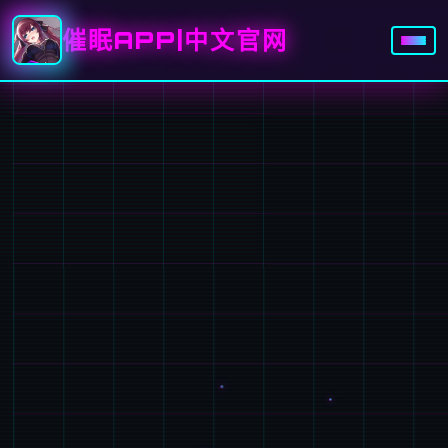
催眠APP|中文官网