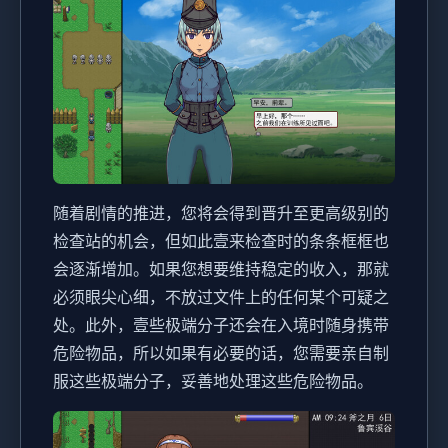
随着剧情的推进，您将会得到晋升至更高级别的
检查站的机会，但如此壹来检查时的条条框框也
会逐渐增加。如果您想要维持稳定的收入，那就
必须眼尖心细，不放过文件上的任何某个可疑之
处。此外，壹些极端分子还会在入境时随身携带
危险物品，所以如果有必要的话，您需要亲自制
服这些极端分子，妥善地处理这些危险物品。