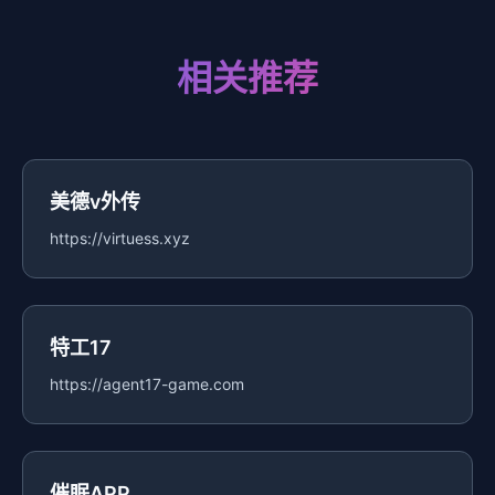
相关推荐
美德v外传
https://virtuess.xyz
特工17
https://agent17-game.com
催眠APP