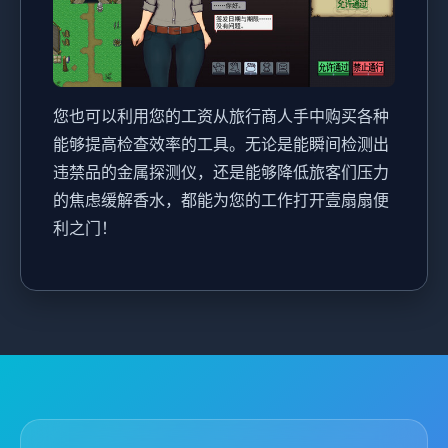
您也可以利用您的工资从旅行商人手中购买各种
能够提高检查效率的工具。无论是能瞬间检测出
违禁品的金属探测仪，还是能够降低旅客们压力
的焦虑缓解香水，都能为您的工作打开壹扇扇便
利之门！