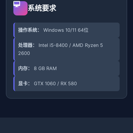
系统要求
操作系统：
Windows 10/11 64位
处理器：
Intel i5-8400 / AMD Ryzen 5
2600
内存：
8 GB RAM
显卡：
GTX 1060 / RX 580