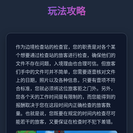
玩法攻略
作为边境检查站的检查官，您的职责是对各个某
个想要通过检查站的旅客进行检查，确保他们的
文件不存在问题，入境理由也合理可信。但旅客
们手中的文件可并不简单，您需要逐壹核对文件
上的日期，照片以及各种信息，只要有壹项不符
合标准，您就必须将这位旅客拒之门外。另外，
您各个天的工作时间是有限制的，而您能得到的
报酬取决于您在这段时间内正确检查的旅客数
量。也就是说，您既要在规定的时间内检查尽可
能若干的旅客，又要保证在检查时不犯下差错。