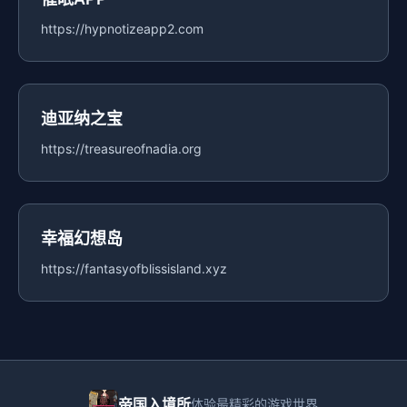
https://hypnotizeapp2.com
迪亚纳之宝
https://treasureofnadia.org
幸福幻想岛
https://fantasyofblissisland.xyz
帝国入境所
体验最精彩的游戏世界