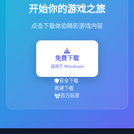
开始你的游戏之旅
点击下载体验精彩游戏内容
免费下载
适用于 Windows
安全下载
高速下载
百万玩家