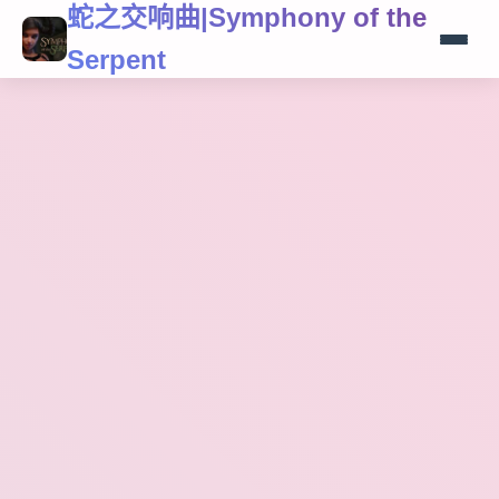
蛇之交响曲|Symphony of the
Serpent