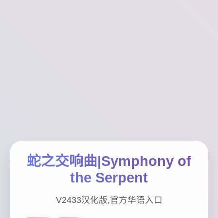
蛇之交响曲|Symphony of
the Serpent
V2433汉化版,官方华语入口